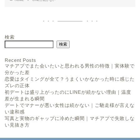
検索
検索
Recent Posts
マチアプでまた会いたいと思われる男性の特徴｜実体験で
分かった差
恋愛はタイミングが全て？うまくいかなかった時に感じた
ズレの正体
初デートは盛り上がったのにLINEが続かない理由｜温度
差が生まれる瞬間
デートでマナーが悪い女性は続かない｜ご馳走様が言えな
い違和感
写真と実物のギャップに冷めた瞬間｜マチアプで失敗しな
い見抜き方